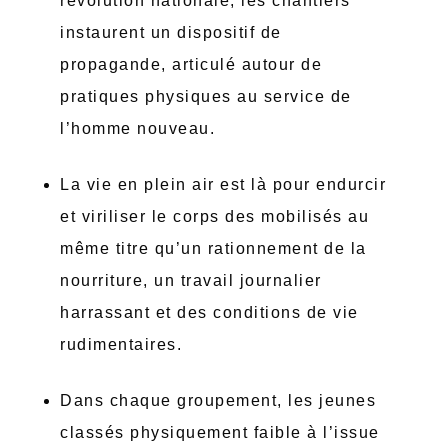
révolution nationale, les chantiers
instaurent un dispositif de
propagande, articulé autour de
pratiques physiques au service de
l’homme nouveau.
La vie en plein air est là pour endurcir
et viriliser le corps des mobilisés au
même titre qu’un rationnement de la
nourriture, un travail journalier
harrassant et des conditions de vie
rudimentaires.
Dans chaque groupement, les jeunes
classés physiquement faible à l’issue