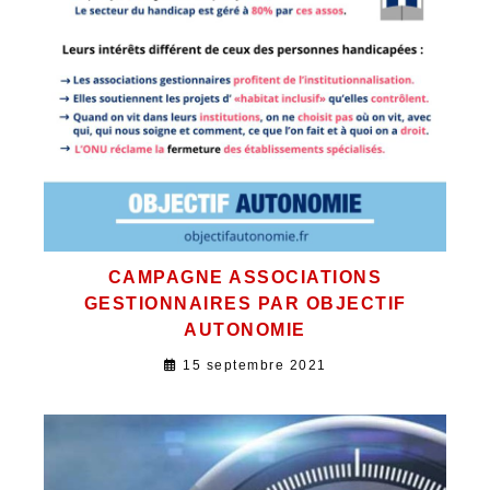
CAMPAGNE ASSOCIATIONS
GESTIONNAIRES PAR OBJECTIF
AUTONOMIE
15 septembre 2021