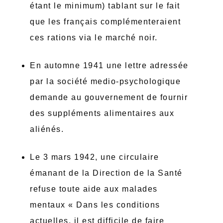
étant le minimum) tablant sur le fait
que les français complémenteraient
ces rations via le marché noir.
En automne 1941 une lettre adressée
par la société medio-psychologique
demande au gouvernement de fournir
des suppléments alimentaires aux
aliénés.
Le 3 mars 1942, une circulaire
émanant de la Direction de la Santé
refuse toute aide aux malades
mentaux « Dans les conditions
actuelles, il est difficile de faire