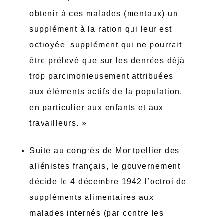
obtenir à ces malades (mentaux) un
supplément à la ration qui leur est
octroyée, supplément qui ne pourrait
être prélevé que sur les denrées déjà
trop parcimonieusement attribuées
aux éléments actifs de la population,
en particulier aux enfants et aux
travailleurs. »
Suite au congrès de Montpellier des
aliénistes français, le gouvernement
décide le 4 décembre 1942 l’octroi de
suppléments alimentaires aux
malades internés (par contre les