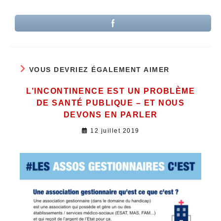
VOUS DEVRIEZ ÉGALEMENT AIMER
L’INCONTINENCE EST UN PROBLÈME
DE SANTÉ PUBLIQUE – ET NOUS
DEVONS EN PARLER
12 juillet 2019