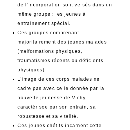
de l’incorporation sont versés dans un
même groupe : les jeunes à
entrainement spécial.
Ces groupes comprenant
majoritairement des jeunes malades
(malformations physiques,
traumatismes récents ou déficients
physiques).
L’image de ces corps malades ne
cadre pas avec celle donnée par la
nouvelle jeunesse de Vichy,
caractérisée par son entrain, sa
robustesse et sa vitalité.
Ces jeunes chétifs incarnent cette