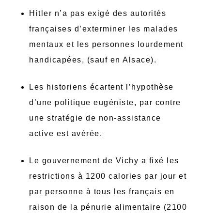
Hitler n’a pas exigé des autorités
françaises d’exterminer les malades
mentaux et les personnes lourdement
handicapées, (sauf en Alsace).
Les historiens écartent l’hypothèse
d’une politique eugéniste, par contre
une stratégie de non-assistance
active est avérée.
Le gouvernement de Vichy a fixé les
restrictions à 1200 calories par jour et
par personne à tous les français en
raison de la pénurie alimentaire (2100