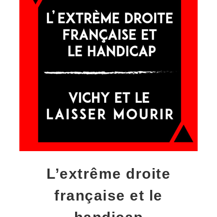
L’extrême droite
française et le