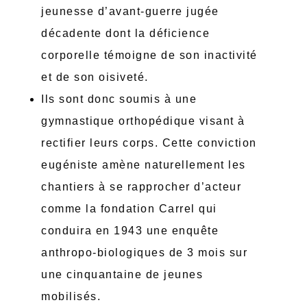
jeunesse d’avant-guerre jugée
décadente dont la déficience
corporelle témoigne de son inactivité
et de son oisiveté.
Ils sont donc soumis à une
gymnastique orthopédique visant à
rectifier leurs corps. Cette conviction
eugéniste amène naturellement les
chantiers à se rapprocher d’acteur
comme la fondation Carrel qui
conduira en 1943 une enquête
anthropo-biologiques de 3 mois sur
une cinquantaine de jeunes
mobilisés.