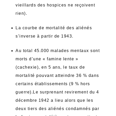
vieillards des hospices ne reçoivent
rien).
La courbe de mortalité des aliénés
s’inverse à partir de 1943.
Au total 45.000 malades mentaux sont
morts d’une « famine lente »
(cachexie), en 5 ans, le taux de
mortalité pouvant atteindre 36 % dans
certains établissements (9 % hors
guerre).Le surprenant revirement du 4
décembre 1942 a lieu alors que les
deux tiers des aliénés condamnés par