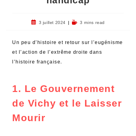
handicap
3 juillet 2024
3 mins read
Un peu d’histoire et retour sur l’eugénisme
et l’action de l’extrême droite dans
l’histoire française.
1. Le Gouvernement
de Vichy et le Laisser
Mourir