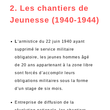
2. Les chantiers de
Jeunesse (1940-1944)
L
‘armistice du 22 juin 1940 ayant
supprimé le service militaire
obligatoire, les jeunes hommes âgé
de 20 ans appartenant à la zone libre
sont forcés d’accomplir leurs
obligations militaires sous la forme
d’un stage de six mois.
Entreprise de diffusion de la