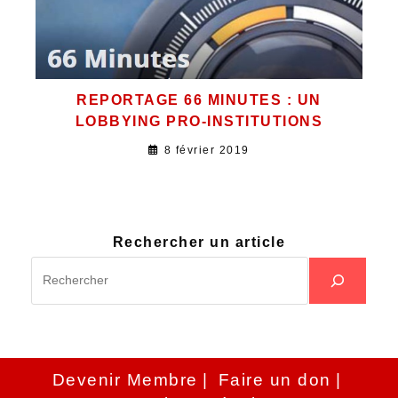
REPORTAGE 66 MINUTES : UN
LOBBYING PRO-INSTITUTIONS
8 février 2019
Rechercher un article
Devenir Membre
Faire un don