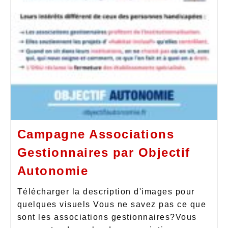
Campagne Associations
Gestionnaires par Objectif
Autonomie
Télécharger la description d'images pour
quelques visuels Vous ne savez pas ce que
sont les associations gestionnaires?Vous