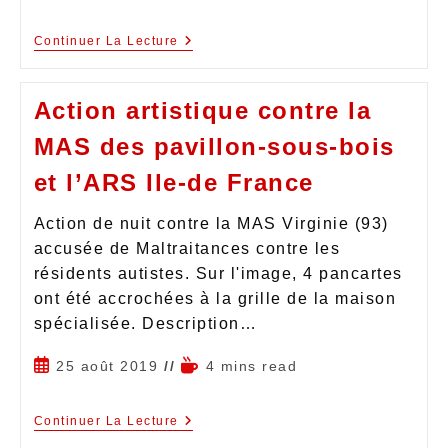
Continuer La Lecture
Action artistique contre la
MAS des pavillon-sous-bois
et l’ARS Ile-de France
Action de nuit contre la MAS Virginie (93)
accusée de Maltraitances contre les
résidents autistes. Sur l'image, 4 pancartes
ont été accrochées à la grille de la maison
spécialisée. Description…
25 août 2019
4 mins read
Continuer La Lecture