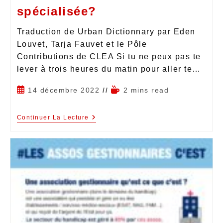
spécialisée?
Traduction de Urban Dictionnary par Eden
Louvet, Tarja Fauvet et le Pôle
Contributions de CLEA Si tu ne peux pas te
lever à trois heures du matin pour aller te…
14 décembre 2022
2 mins read
Continuer La Lecture