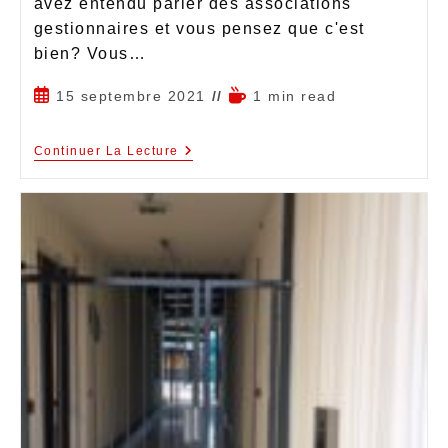
avez entendu parler des associations
gestionnaires et vous pensez que c'est
bien? Vous…
15 septembre 2021
1 min read
Continuer La Lecture