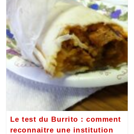
Le test du Burrito : comment
reconnaitre une institution