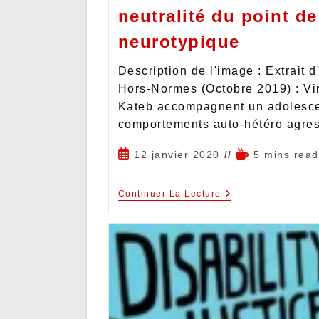
neutralité du point d
neurotypique
Description de l'image : Extrait 
Hors-Normes (Octobre 2019) : Vi
Kateb accompagnent un adolescen
comportements auto-hétéro agr
12 janvier 2020
5 mins read
Continuer La Lecture