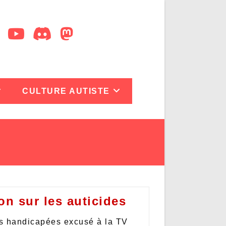
CULTURE AUTISTE
on sur les auticides
s handicapées excusé à la TV