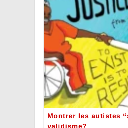
Montrer les autistes “
validisme?