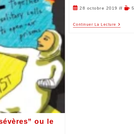
28 octobre 2019
Continuer La Lecture
sévères” ou le