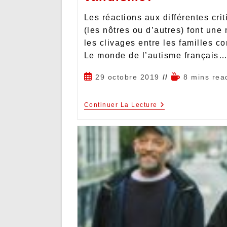
Les réactions aux différentes cr
(les nôtres ou d’autres) font une 
les clivages entre les familles c
Le monde de l’autisme français
29 octobre 2019
8 mins rea
Continuer La Lecture