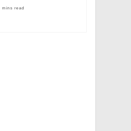
5 mins read