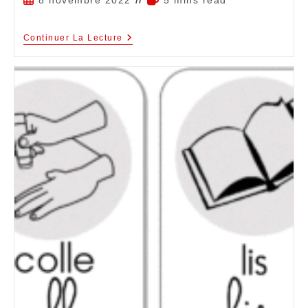
Continuer La Lecture