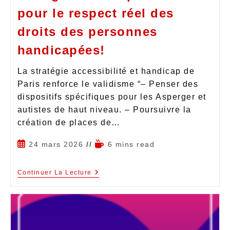
pour le respect réel des
droits des personnes
handicapées!
La stratégie accessibilité et handicap de
Paris renforce le validisme “– Penser des
dispositifs spécifiques pour les Asperger et
autistes de haut niveau. – Poursuivre la
création de places de…
24 mars 2026
6 mins read
Continuer La Lecture