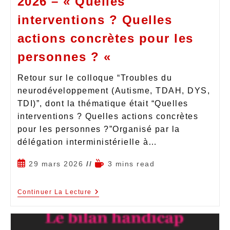
2026 – « Quelles
interventions ? Quelles
actions concrètes pour les
personnes ? «
Retour sur le colloque “Troubles du
neurodéveloppement (Autisme, TDAH, DYS,
TDI)”, dont la thématique était “Quelles
interventions ? Quelles actions concrètes
pour les personnes ?”Organisé par la
délégation interministérielle à…
29 mars 2026
3 mins read
Continuer La Lecture