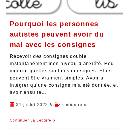
Pourquoi les personnes
autistes peuvent avoir du
mal avec les consignes
Recevoir des consignes double
instantanément mon niveau d’anxiété. Peu
importe quelles sont ces consignes. Elles
peuvent être vraiment simples. Avoir à
intégrer qu’une consigne m’a été donnée, et
avoir ensuite…
31 juillet 2022
4 mins read
Continuer La Lecture