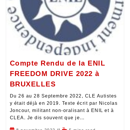
Compte Rendu de la ENIL
FREEDOM DRIVE 2022 à
BRUXELLES
Du 26 au 28 Septembre 2022, CLE Autistes
y était déjà en 2019. Texte écrit par Nicolas
Joncour, militant non-oralisant à ENIL et à
CLEA. Je dis souvent que je…
8 novembre 2022
5 mins read