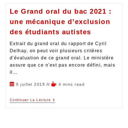
Le Grand oral du bac 2021 :
une mécanique d’exclusion
des étudiants autistes
Extrait du grand oral du rapport de Cyril
Delhay, on peut voir plusieurs critères
d'évaluation de ce grand oral. Le ministère
assure que ce n'est pas encore défini, mais
il…
9 juillet 2019
4 mins read
Continuer La Lecture