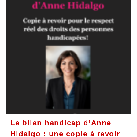
Le bilan handicap d’Anne
Hidalgo : une copie à revoir