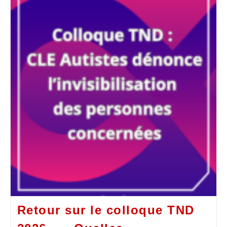
Retour sur le colloque TND