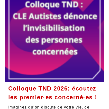
Colloque TND 2026: écoutez
les premier·es concerné·es !
Imaginez qu’on discute de votre vie, de