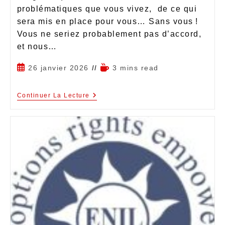
problématiques que vous vivez, de ce qui
sera mis en place pour vous… Sans vous !
Vous ne seriez probablement pas d’accord,
et nous…
26 janvier 2026
3 mins read
Continuer La Lecture