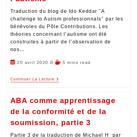
Traduction du blog de Ido Keddar "A
challenge to Autism professionnals" par les
bénévoles du Pôle Contributions. Les
théories concernant l’autisme ont été
construites à partir de l’observation de
nos…
20 avril 2020
5 mins read
Continuer La Lecture
ABA comme apprentissage
de la conformité et de la
soumission, partie 3
Partie 3 de la traduction de Michael H par