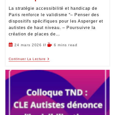
La stratégie accessibilité et handicap de
Paris renforce le validisme “– Penser des
dispositifs spécifiques pour les Asperger et
autistes de haut niveau. – Poursuivre la
création de places de…
24 mars 2026
6 mins read
Continuer La Lecture