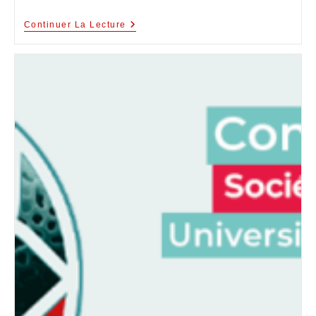
Continuer La Lecture