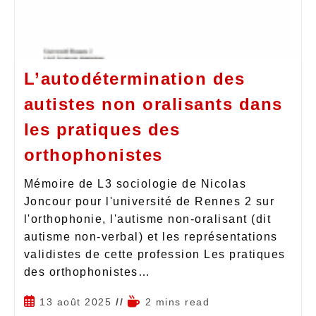
L’autodétermination des
autistes non oralisants dans
les pratiques des
orthophonistes
Mémoire de L3 sociologie de Nicolas
Joncour pour l'université de Rennes 2 sur
l'orthophonie, l'autisme non-oralisant (dit
autisme non-verbal) et les représentations
validistes de cette profession Les pratiques
des orthophonistes…
13 août 2025
2 mins read