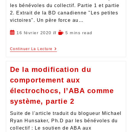
les bénévoles du collectif. Partie 1 et partie
2. Extrait de la BD canadienne "Les petites
victoires". Un père force au…
16 février 2020
5 mins read
Continuer La Lecture
De la modification du
comportement aux
électrochocs, l’ABA comme
système, partie 2
Suite de l'article traduit du blogueur Michael
Ryan Hunsaker, Ph.D par les bénévoles du
collectif : Le soutien de ABA aux