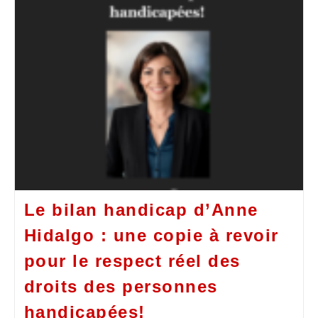
Le bilan handicap d’Anne
Hidalgo : une copie à revoir
pour le respect réel des
droits des personnes
handicapées!