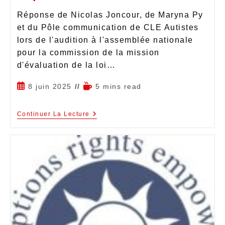
Réponse de Nicolas Joncour, de Maryna Py
et du Pôle communication de CLE Autistes
lors de l'audition à l'assemblée nationale
pour la commission de la mission
d'évaluation de la loi…
8 juin 2025
5 mins read
Continuer La Lecture