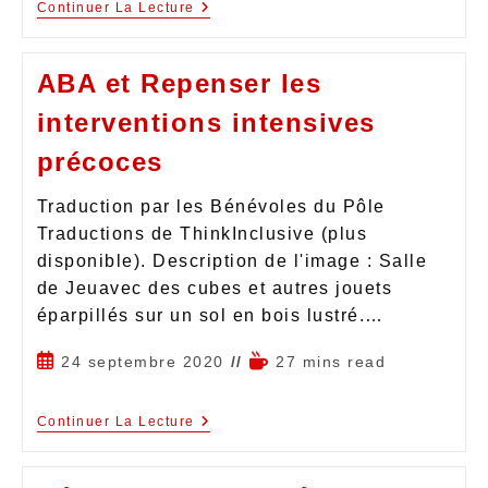
Continuer La Lecture
ABA et Repenser les
interventions intensives
précoces
Traduction par les Bénévoles du Pôle
Traductions de ThinkInclusive (plus
disponible). Description de l'image : Salle
de Jeuavec des cubes et autres jouets
éparpillés sur un sol en bois lustré.…
24 septembre 2020
27 mins read
Continuer La Lecture