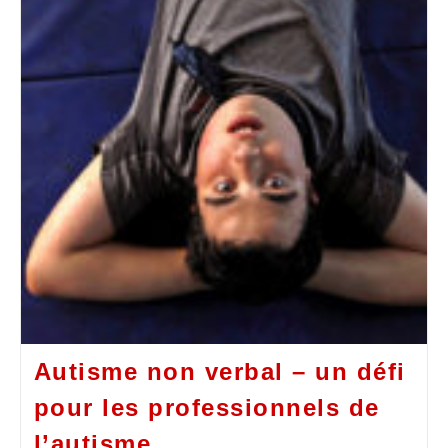
Autisme non verbal – un défi
pour les professionnels de
l’autisme