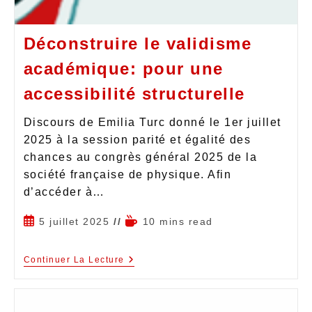
Déconstruire le validisme
académique: pour une
accessibilité structurelle
Discours de Emilia Turc donné le 1er juillet
2025 à la session parité et égalité des
chances au congrès général 2025 de la
société française de physique. Afin
d’accéder à…
5 juillet 2025
10 mins read
Continuer La Lecture