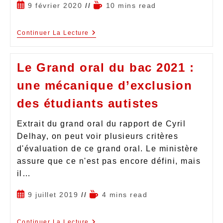
9 février 2020
10 mins read
Continuer La Lecture
Le Grand oral du bac 2021 :
une mécanique d’exclusion
des étudiants autistes
Extrait du grand oral du rapport de Cyril
Delhay, on peut voir plusieurs critères
d'évaluation de ce grand oral. Le ministère
assure que ce n'est pas encore défini, mais
il…
9 juillet 2019
4 mins read
Continuer La Lecture