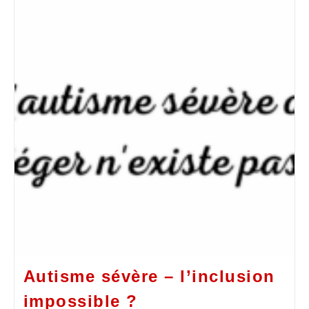
Autisme sévère – l’inclusion
impossible ?