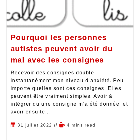
Pourquoi les personnes
autistes peuvent avoir du
mal avec les consignes
Recevoir des consignes double
instantanément mon niveau d’anxiété. Peu
importe quelles sont ces consignes. Elles
peuvent être vraiment simples. Avoir à
intégrer qu’une consigne m’a été donnée, et
avoir ensuite…
31 juillet 2022
4 mins read