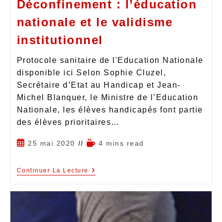
Déconfinement : l’éducation
nationale et le validisme
institutionnel
Protocole sanitaire de l'Education Nationale
disponible ici Selon Sophie Cluzel,
Secrétaire d’Etat au Handicap et Jean-
Michel Blanquer, le Ministre de l’Education
Nationale, les élèves handicapés font partie
des élèves prioritaires…
25 mai 2020
4 mins read
Continuer La Lecture