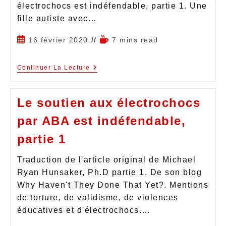
électrochocs est indéfendable, partie 1. Une
fille autiste avec…
16 février 2020
7 mins read
Continuer La Lecture
Le soutien aux électrochocs
par ABA est indéfendable,
partie 1
Traduction de l'article original de Michael
Ryan Hunsaker, Ph.D partie 1. De son blog
Why Haven't They Done That Yet?. Mentions
de torture, de validisme, de violences
éducatives et d'électrochocs.…