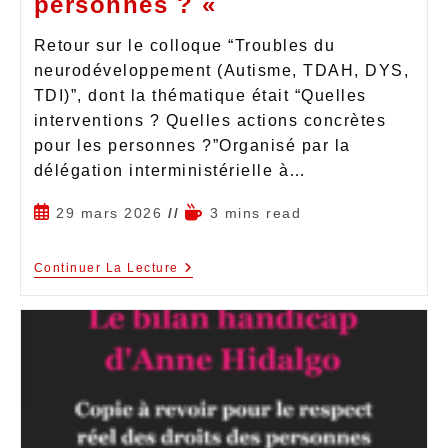
personnes ? «
Retour sur le colloque “Troubles du
neurodéveloppement (Autisme, TDAH, DYS,
TDI)”, dont la thématique était “Quelles
interventions ? Quelles actions concrètes
pour les personnes ?”Organisé par la
délégation interministérielle à…
29 mars 2026
3 mins read
Continuer La Lecture