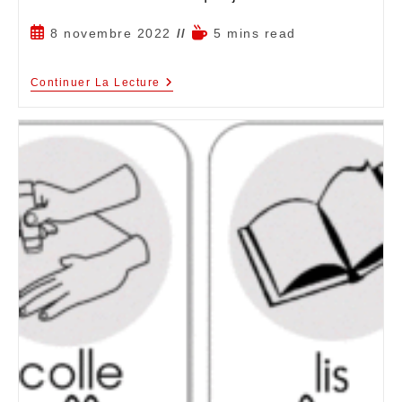
8 novembre 2022
5 mins read
Continuer La Lecture