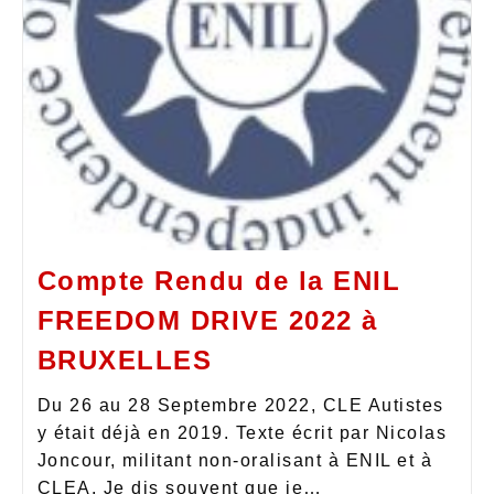
Compte Rendu de la ENIL
FREEDOM DRIVE 2022 à
BRUXELLES
Du 26 au 28 Septembre 2022, CLE Autistes
y était déjà en 2019. Texte écrit par Nicolas
Joncour, militant non-oralisant à ENIL et à
CLEA. Je dis souvent que je…