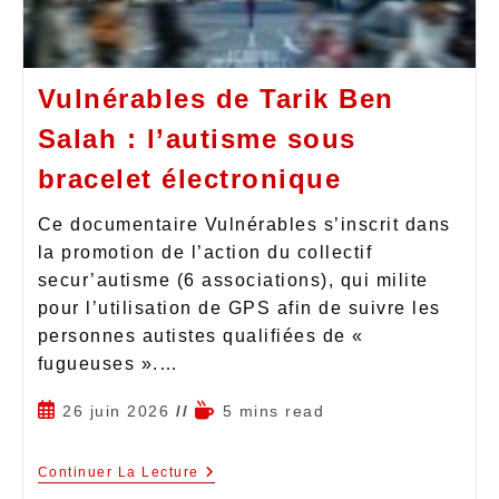
Vulnérables de Tarik Ben
Salah : l’autisme sous
bracelet électronique
Ce documentaire Vulnérables s’inscrit dans
la promotion de l’action du collectif
secur’autisme (6 associations), qui milite
pour l’utilisation de GPS afin de suivre les
personnes autistes qualifiées de «
fugueuses ».…
26 juin 2026
5 mins read
Continuer La Lecture