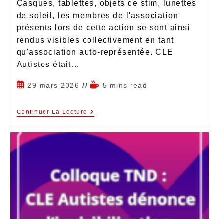
Casques, tablettes, objets de stim, lunettes
de soleil, les membres de l'association
présents lors de cette action se sont ainsi
rendus visibles collectivement en tant
qu'association auto-représentée. CLE
Autistes était…
29 mars 2026
5 mins read
Continuer La Lecture