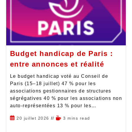
Budget handicap de Paris :
entre annonces et réalité
Le budget handicap voté au Conseil de
Paris (15–18 juillet) 47 % pour les
associations gestionnaires de structures
ségrégatives 40 % pour les associations non
auto-représentées 13 % pour les…
20 juillet 2026
3 mins read