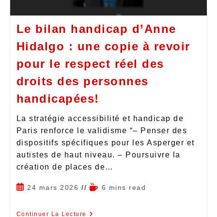
Le bilan handicap d’Anne
Hidalgo : une copie à revoir
pour le respect réel des
droits des personnes
handicapées!
La stratégie accessibilité et handicap de
Paris renforce le validisme “– Penser des
dispositifs spécifiques pour les Asperger et
autistes de haut niveau. – Poursuivre la
création de places de…
24 mars 2026
6 mins read
Continuer La Lecture