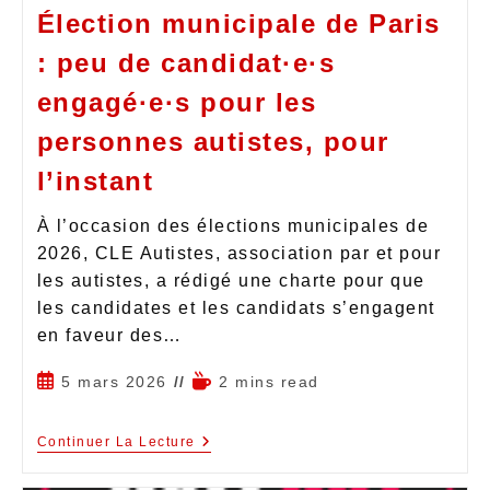
Élection municipale de Paris
: peu de candidat·e·s
engagé·e·s pour les
personnes autistes, pour
l’instant
À l’occasion des élections municipales de
2026, CLE Autistes, association par et pour
les autistes, a rédigé une charte pour que
les candidates et les candidats s’engagent
en faveur des…
5 mars 2026
2 mins read
Continuer La Lecture