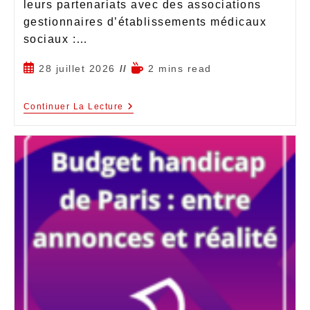
leurs partenariats avec des associations
gestionnaires d’établissements médicaux
sociaux :…
28 juillet 2026
2 mins read
Continuer La Lecture