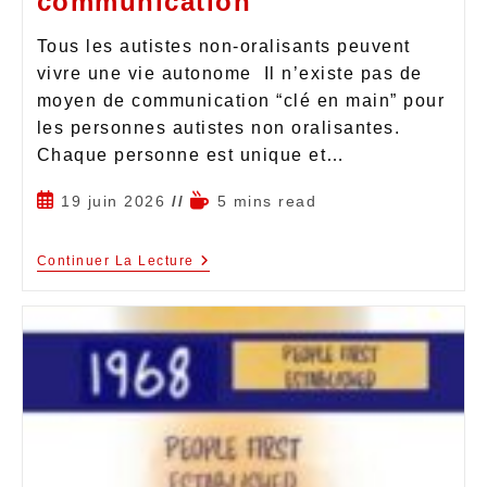
communication
Tous les autistes non-oralisants peuvent
vivre une vie autonome Il n’existe pas de
moyen de communication “clé en main” pour
les personnes autistes non oralisantes.
Chaque personne est unique et…
19 juin 2026
5 mins read
Continuer La Lecture