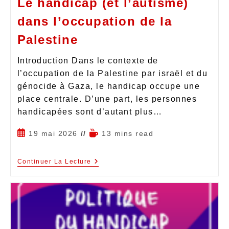
Le handicap (et l’autisme)
dans l’occupation de la
Palestine
Introduction Dans le contexte de
l’occupation de la Palestine par israël et du
génocide à Gaza, le handicap occupe une
place centrale. D’une part, les personnes
handicapées sont d’autant plus…
19 mai 2026
13 mins read
Continuer La Lecture