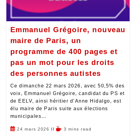
Emmanuel Grégoire, nouveau
maire de Paris, un
programme de 400 pages et
pas un mot pour les droits
des personnes autistes
Ce dimanche 22 mars 2026, avec 50,5% des
voix, Emmanuel Grégoire, candidat du PS et
de EELV, ainsi héritier d’Anne Hidalgo, est
élu maire de Paris suite aux élections
municipales…
24 mars 2026
3 mins read