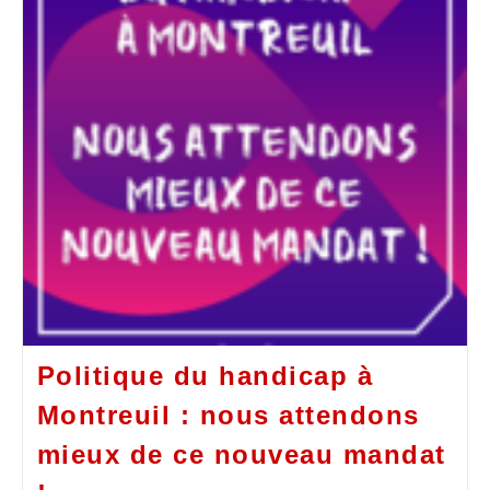
Politique du handicap à
Montreuil : nous attendons
mieux de ce nouveau mandat