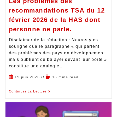
Les problèmes des
recommandations TSA du 12
février 2026 de la HAS dont
personne ne parle.
Disclaimer de la rédaction : Neurostyles
souligne que le paragraphe « qui parlent
des problèmes des pays en développement
mais oublient de balayer devant leur porte »
constitue une analogie…
19 juin 2026
16 mins read
Continuer La Lecture