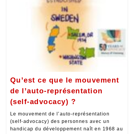
Qu’est ce que le mouvement
de l’auto-représentation
(self-advocacy) ?
Le mouvement de l’auto-représentation
(self-advocacy) des personnes avec un
handicap du développement naît en 1968 au