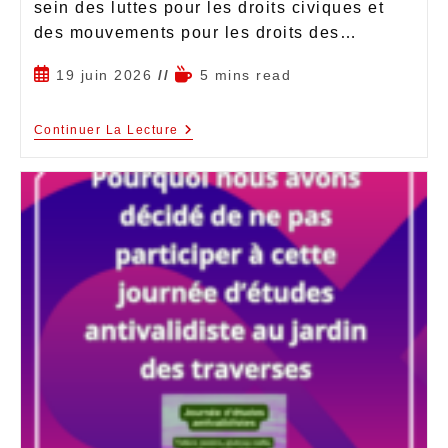
sein des luttes pour les droits civiques et
des mouvements pour les droits des…
19 juin 2026
5 mins read
Continuer La Lecture