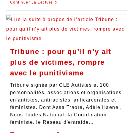
Continuer La Lecture
Tribune : pour qu’il n’y ait
plus de victimes, rompre
avec le punitivisme
Tribune signée par CLE Autistes et 100
personnalités, associations et organisations
enfantistes, antiracistes, anticarcérales et
féministes. Dont Assa Traoré, Adèle Haenel,
Nous Toutes National, la Coordination
féministe, le Réseau d'entraide…