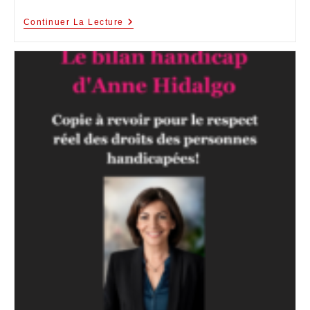
Continuer La Lecture