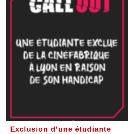
Exclusion d’une étudiante