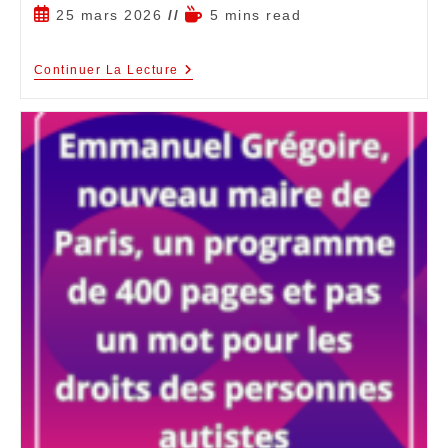
25 mars 2026
5 mins read
Continuer La Lecture