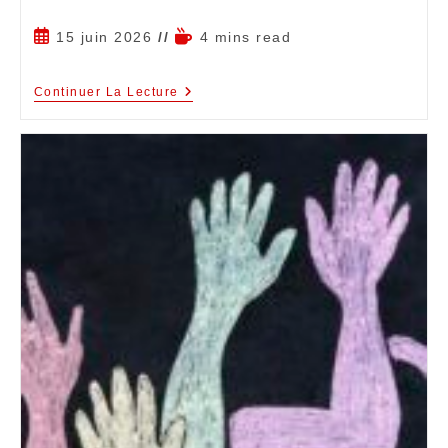
15 juin 2026
4 mins read
Continuer La Lecture