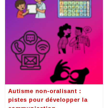
Autisme non-oralisant :
pistes pour développer la