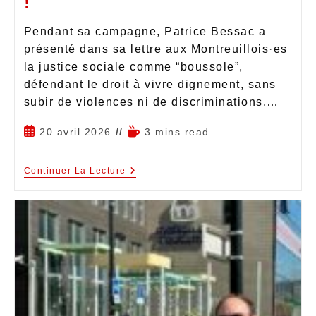
!
Pendant sa campagne, Patrice Bessac a
présenté dans sa lettre aux Montreuillois·es
la justice sociale comme “boussole”,
défendant le droit à vivre dignement, sans
subir de violences ni de discriminations.…
20 avril 2026
3 mins read
Continuer La Lecture