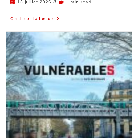
15 juillet 2026
1 min read
Continuer La Lecture