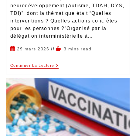
neurodéveloppement (Autisme, TDAH, DYS,
TDI)”, dont la thématique était “Quelles
interventions ? Quelles actions concrètes
pour les personnes ?”Organisé par la
délégation interministérielle à…
29 mars 2026
3 mins read
Continuer La Lecture