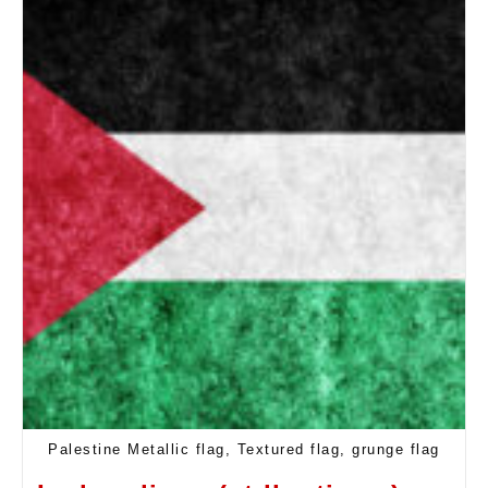
Palestine Metallic flag, Textured flag, grunge flag