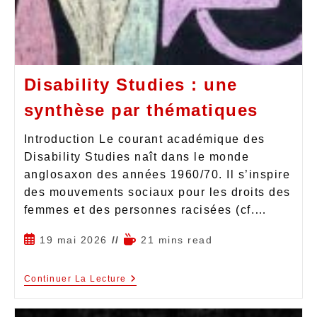
Disability Studies : une
synthèse par thématiques
Introduction Le courant académique des
Disability Studies naît dans le monde
anglosaxon des années 1960/70. Il s’inspire
des mouvements sociaux pour les droits des
femmes et des personnes racisées (cf.…
19 mai 2026
21 mins read
Continuer La Lecture