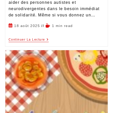
aider des personnes autistes et
neurodivergentes dans le besoin immédiat
de solidarité. Même si vous donnez un…
18 août 2025
1 min read
Continuer La Lecture