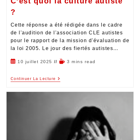
C’est quoi la culture autiste
?
Cette réponse a été rédigée dans le cadre
de l'audition de l'association CLE autistes
pour le rapport de la mission d'évaluation de
la loi 2005. Le jour des fiertés autistes…
10 juillet 2025
3 mins read
Continuer La Lecture