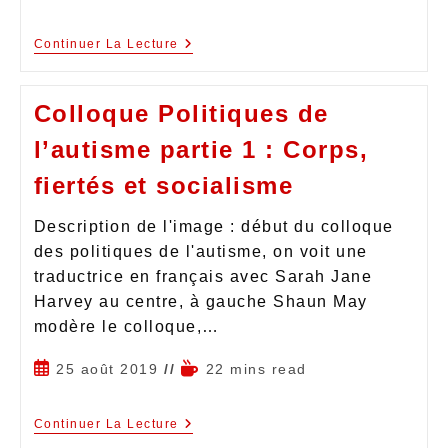
Continuer La Lecture
Colloque Politiques de
l’autisme partie 1 : Corps,
fiertés et socialisme
Description de l'image : début du colloque
des politiques de l'autisme, on voit une
traductrice en français avec Sarah Jane
Harvey au centre, à gauche Shaun May
modère le colloque,…
25 août 2019
22 mins read
Continuer La Lecture