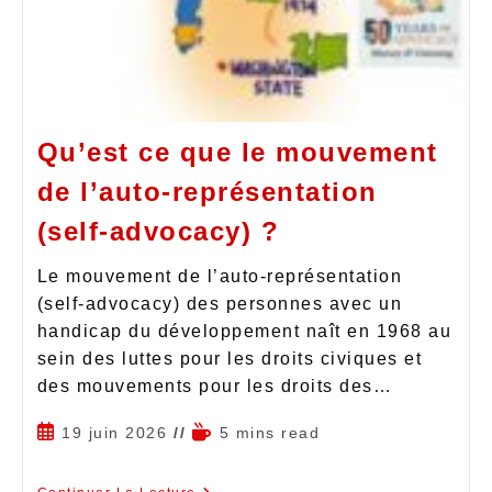
Qu’est ce que le mouvement
de l’auto-représentation
(self-advocacy) ?
Le mouvement de l’auto-représentation
(self-advocacy) des personnes avec un
handicap du développement naît en 1968 au
sein des luttes pour les droits civiques et
des mouvements pour les droits des…
19 juin 2026
5 mins read