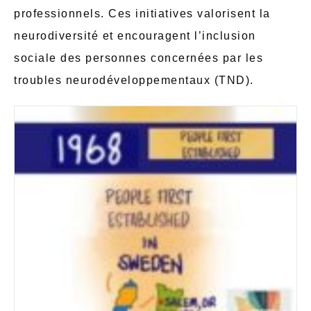
professionnels. Ces initiatives valorisent la
neurodiversité et encouragent l’inclusion
sociale des personnes concernées par les
troubles neurodéveloppementaux (TND).