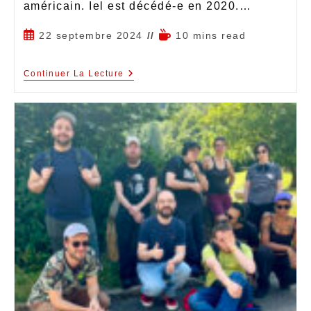
américain. Iel est décédé-e en 2020.…
22 septembre 2024
10 mins read
Continuer La Lecture