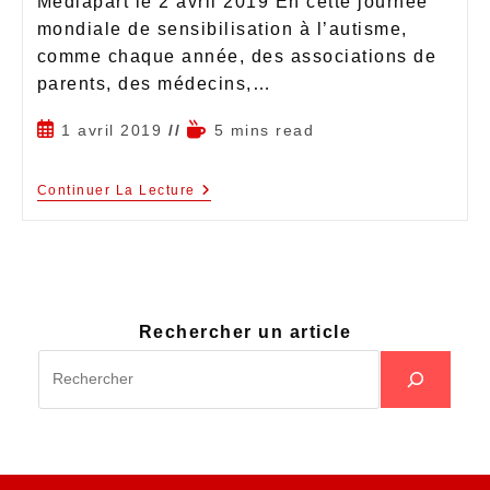
Médiapart le 2 avril 2019 En cette journée
mondiale de sensibilisation à l’autisme,
comme chaque année, des associations de
parents, des médecins,…
1 avril 2019
5 mins read
Continuer La Lecture
Rechercher un article