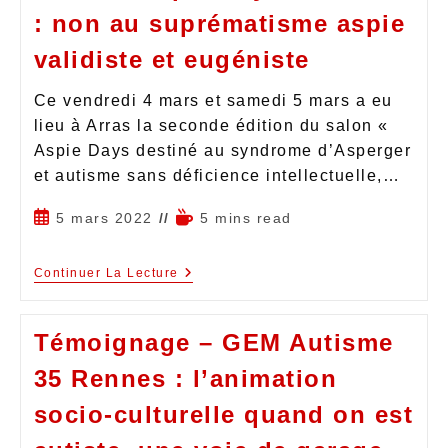
: non au suprématisme aspie
validiste et eugéniste
Ce vendredi 4 mars et samedi 5 mars a eu
lieu à Arras la seconde édition du salon «
Aspie Days destiné au syndrome d’Asperger
et autisme sans déficience intellectuelle,…
5 mars 2022
5 mins read
Continuer La Lecture
Témoignage – GEM Autisme
35 Rennes : l’animation
socio-culturelle quand on est