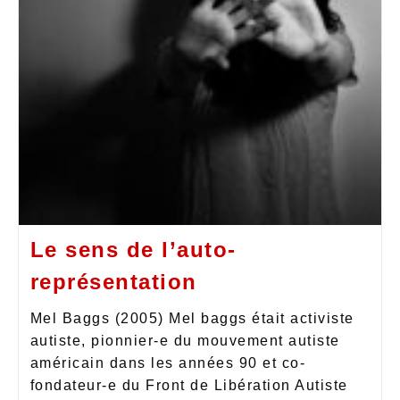
Le sens de l’auto-
représentation
Mel Baggs (2005) Mel baggs était activiste
autiste, pionnier-e du mouvement autiste
américain dans les années 90 et co-
fondateur-e du Front de Libération Autiste