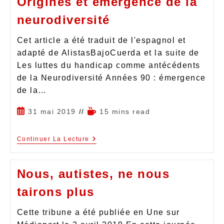
Origines et émergence de la
neurodiversité
Cet article a été traduit de l'espagnol et
adapté de AlistasBajoCuerda et la suite de
Les luttes du handicap comme antécédents
de la Neurodiversité Années 90 : émergence
de la…
31 mai 2019
15 mins read
Continuer La Lecture
Nous, autistes, ne nous
tairons plus
Cette tribune a été publiée en Une sur