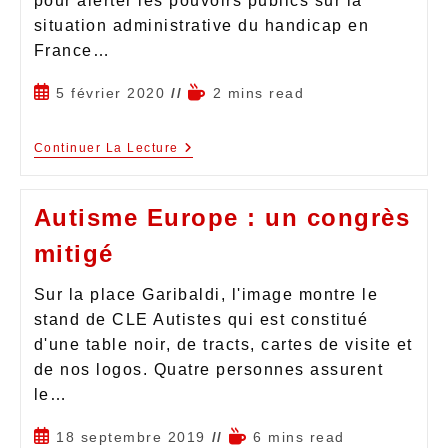
pour alerter les pouvoirs publics sur la
situation administrative du handicap en
France…
5 février 2020
2 mins read
Continuer La Lecture
Autisme Europe : un congrès
mitigé
Sur la place Garibaldi, l'image montre le
stand de CLE Autistes qui est constitué
d'une table noir, de tracts, cartes de visite et
de nos logos. Quatre personnes assurent
le…
18 septembre 2019
6 mins read