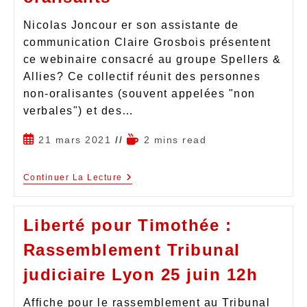
Nicolas Joncour er son assistante de
communication Claire Grosbois présentent
ce webinaire consacré au groupe Spellers &
Allies? Ce collectif réunit des personnes
non-oralisantes (souvent appelées "non
verbales") et des…
21 mars 2021
2 mins read
Continuer La Lecture
Liberté pour Timothée :
Rassemblement Tribunal
judiciaire Lyon 25 juin 12h
Affiche pour le rassemblement au Tribunal