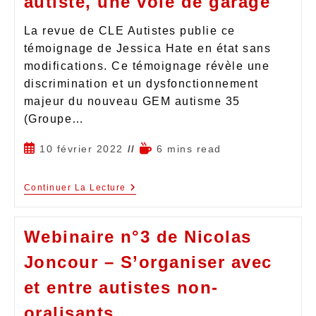
autiste, une voie de garage
La revue de CLE Autistes publie ce
témoignage de Jessica Hate en état sans
modifications. Ce témoignage révèle une
discrimination et un dysfonctionnement
majeur du nouveau GEM autisme 35
(Groupe…
10 février 2022
6 mins read
Continuer La Lecture
Webinaire n°3 de Nicolas
Joncour – S’organiser avec
et entre autistes non-
oralisants