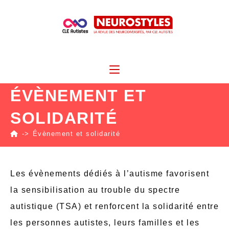
ÉVÈNEMENT ET
SOLIDARITÉ
->
Évènement et solidarité
Les évènements dédiés à l’autisme favorisent
la sensibilisation au trouble du spectre
autistique (TSA) et renforcent la solidarité entre
les personnes autistes, leurs familles et les