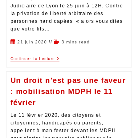
Judiciaire de Lyon le 25 juin à 12H. Contre
la privation de liberté arbitraire des
personnes handicapées « alors vous dites
que votre fils…
21 juin 2020
3 mins read
Continuer La Lecture
Un droit n'est pas une faveur
: mobilisation MDPH le 11
février
Le 11 février 2020, des citoyens et
citoyennes, handicapés ou parents,
appellent à manifester devant les MDPH