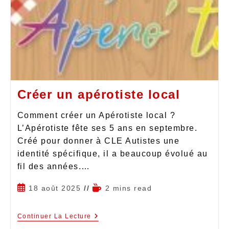
Créer un apérotiste local
Comment créer un Apérotiste local ?
L’Apérotiste fête ses 5 ans en septembre.
Créé pour donner à CLE Autistes une
identité spécifique, il a beaucoup évolué au
fil des années.…
18 août 2025
2 mins read
Continuer La Lecture