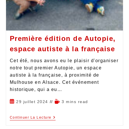
Première édition de Autopie,
espace autiste à la française
Cet été, nous avons eu le plaisir d'organiser
notre tout premier Autopie, un espace
autiste à la française, à proximité de
Mulhouse en Alsace. Cet événement
historique, qui a eu…
29 juillet 2024
3 mins read
Continuer La Lecture