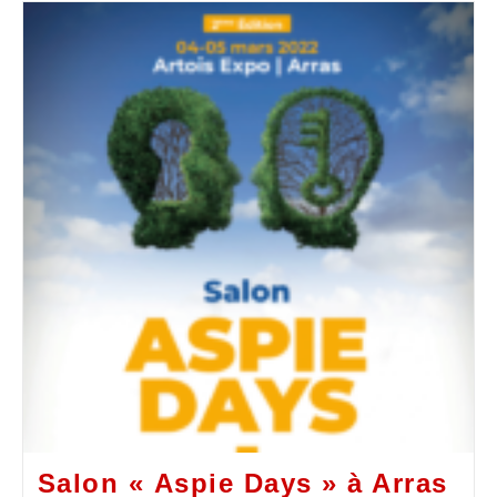
Salon « Aspie Days » à Arras