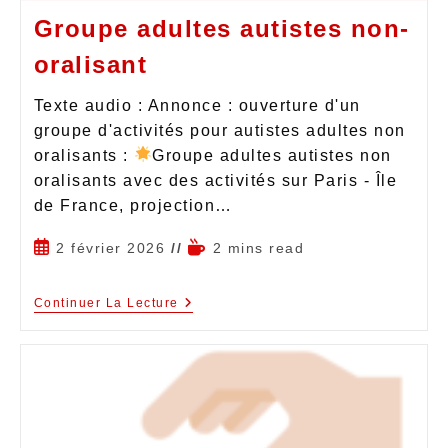
Groupe adultes autistes non-
oralisant
Texte audio : Annonce : ouverture d'un
groupe d'activités pour autistes adultes non
oralisants :
Groupe adultes autistes non
oralisants avec des activités sur Paris - Île
de France, projection…
2 février 2026
2 mins read
Continuer La Lecture