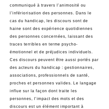
communiqué à travers l’animosité ou
l’infériorisation des personnes. Dans le
cas du handicap, les discours sont de
haine sont des expérience quotidiennes
des personnes concernées, laissant des
traces terribles en terme psycho-
émotionnel et de préjudices individuels.
Ces discours peuvent être aussi portés par
des acteurs du handicap : gestionnaires,
associations, professionnels de santé,
proches et personnes valides. Le langage
influe sur la façon dont traite les
personnes, l’impact des mots et des
discours est un élément important à