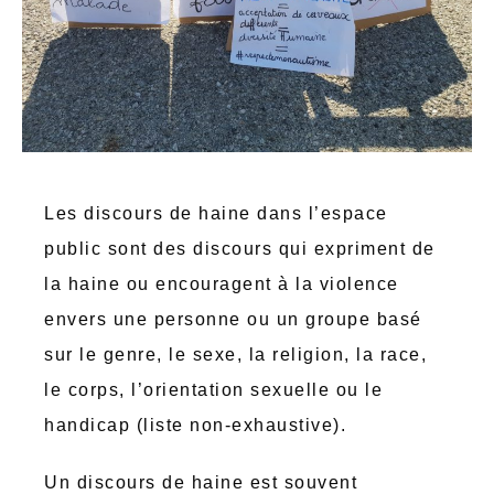
Les discours de haine dans l’espace
public sont des discours qui expriment de
la haine ou encouragent à la violence
envers une personne ou un groupe basé
sur le genre, le sexe, la religion, la race,
le corps, l’orientation sexuelle ou le
handicap (liste non-exhaustive).
Un discours de haine est souvent