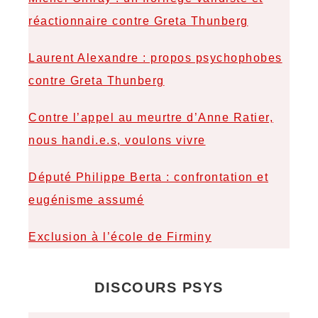
réactionnaire contre Greta Thunberg
Laurent Alexandre : propos psychophobes
contre Greta Thunberg
Contre l’appel au meurtre d’Anne Ratier,
nous handi.e.s, voulons vivre
Député Philippe Berta : confrontation et
eugénisme assumé
Exclusion à l’école de Firminy
DISCOURS PSYS