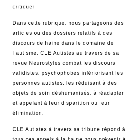
critiquer.
Dans cette rubrique, nous partageons des
articles ou des dossiers relatifs à des
discours de haine dans le domaine de
l’autisme. CLE Autistes au travers de sa
revue Neurostyles combat les discours
validistes, psychophobes infériorisant les
personnes autistes, les réduisant à des
objets de soin déshumanisés, à réadapter
et appelant à leur disparition ou leur
élimination.
CLE Autistes à travers sa tribune répond à
tous ces appels à la haine nous prévenir à