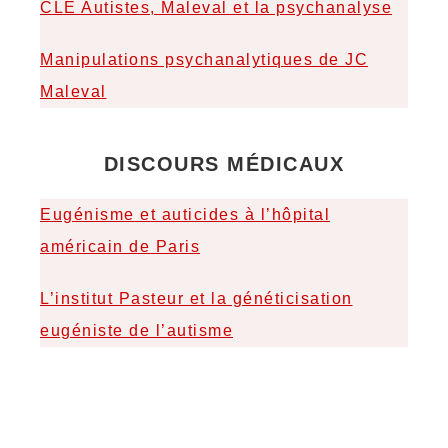
CLE Autistes, Maleval et la psychanalyse
Manipulations psychanalytiques de JC
Maleval
DISCOURS MÉDICAUX
Eugénisme et auticides à l’hôpital
américain de Paris
L’institut Pasteur et la généticisation
eugéniste de l’autisme