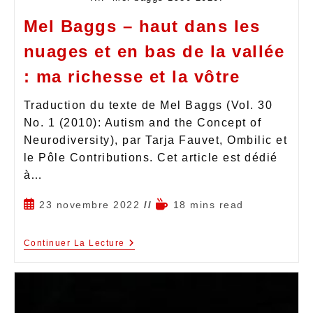
Mel Baggs – haut dans les
nuages et en bas de la vallée
: ma richesse et la vôtre
Traduction du texte de Mel Baggs (Vol. 30
No. 1 (2010): Autism and the Concept of
Neurodiversity), par Tarja Fauvet, Ombilic et
le Pôle Contributions. Cet article est dédié
à…
23 novembre 2022
18 mins read
Continuer La Lecture