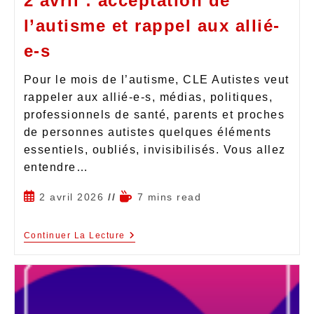
2 avril : acceptation de
l’autisme et rappel aux allié-
e-s
Pour le mois de l’autisme, CLE Autistes veut
rappeler aux allié-e-s, médias, politiques,
professionnels de santé, parents et proches
de personnes autistes quelques éléments
essentiels, oubliés, invisibilisés. Vous allez
entendre…
2 avril 2026
7 mins read
Continuer La Lecture