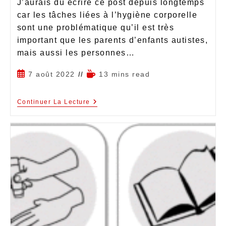
J’aurais dû écrire ce post depuis longtemps
car les tâches liées à l’hygiène corporelle
sont une problématique qu’il est très
important que les parents d’enfants autistes,
mais aussi les personnes…
7 août 2022
13 mins read
Continuer La Lecture