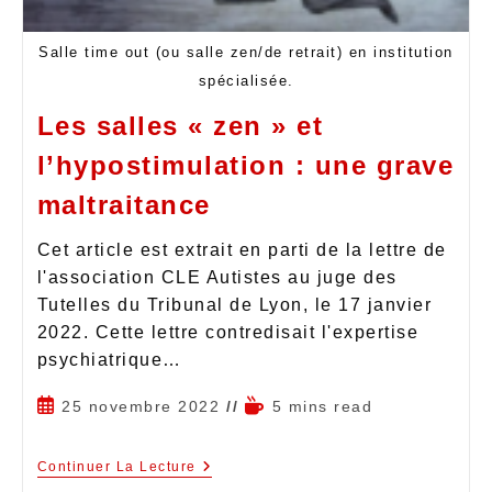
Salle time out (ou salle zen/de retrait) en institution
spécialisée.
Les salles « zen » et
l’hypostimulation : une grave
maltraitance
Cet article est extrait en parti de la lettre de
l'association CLE Autistes au juge des
Tutelles du Tribunal de Lyon, le 17 janvier
2022. Cette lettre contredisait l'expertise
psychiatrique…
25 novembre 2022
5 mins read
Continuer La Lecture