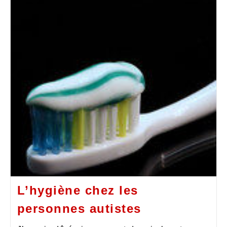
L’hygiène chez les
personnes autistes