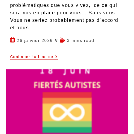
problématiques que vous vivez, de ce qui
sera mis en place pour vous… Sans vous !
Vous ne seriez probablement pas d’accord,
et nous…
26 janvier 2026
3 mins read
Continuer La Lecture