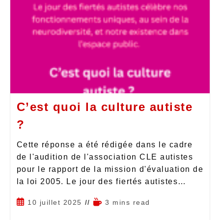
C’est quoi la culture autiste
?
Cette réponse a été rédigée dans le cadre
de l'audition de l'association CLE autistes
pour le rapport de la mission d'évaluation de
la loi 2005. Le jour des fiertés autistes…
10 juillet 2025
3 mins read