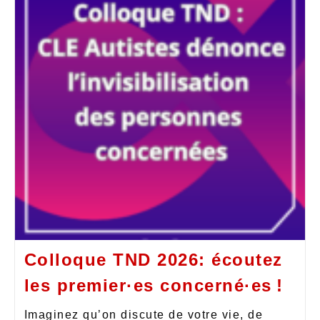
Colloque TND 2026: écoutez
les premier·es concerné·es !
Imaginez qu’on discute de votre vie, de