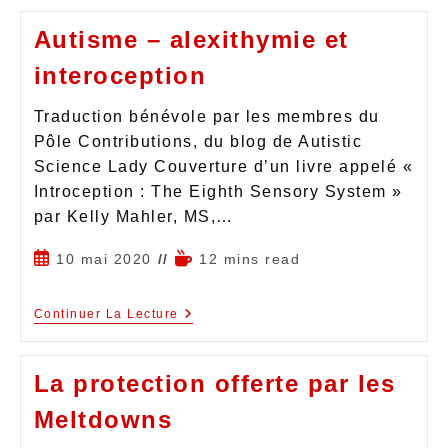
Autisme – alexithymie et
interoception
Traduction bénévole par les membres du
Pôle Contributions, du blog de Autistic
Science Lady Couverture d’un livre appelé «
Introception : The Eighth Sensory System »
par Kelly Mahler, MS,…
10 mai 2020
12 mins read
Continuer La Lecture
La protection offerte par les
Meltdowns