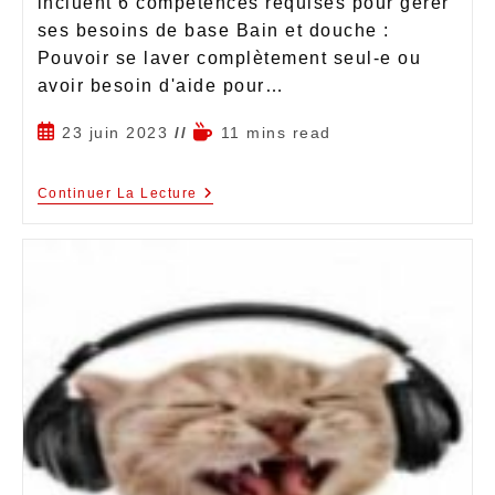
incluent 6 compétences requises pour gérer
ses besoins de base Bain et douche :
Pouvoir se laver complètement seul-e ou
avoir besoin d'aide pour…
23 juin 2023
11 mins read
Continuer La Lecture