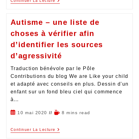
Continuer La Lecture
Autisme – une liste de
choses à vérifier afin
d’identifier les sources
d’agressivité
Traduction bénévole par le Pôle
Contributions du blog We are Like your child
et adapté avec conseils en plus. Dessin d'un
enfant sur un fond bleu ciel qui commence
à…
10 mai 2020
8 mins read
Continuer La Lecture