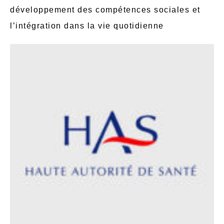
développement des compétences sociales et
l’intégration dans la vie quotidienne