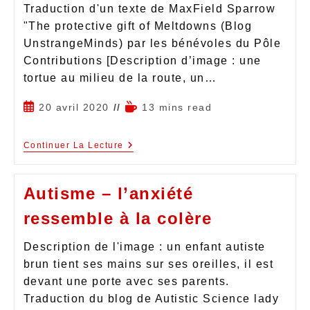
Traduction d'un texte de MaxField Sparrow
"The protective gift of Meltdowns (Blog
UnstrangeMinds) par les bénévoles du Pôle
Contributions [Description d’image : une
tortue au milieu de la route, un…
20 avril 2020
13 mins read
Continuer La Lecture
Autisme – l’anxiété
ressemble à la colère
Description de l'image : un enfant autiste
brun tient ses mains sur ses oreilles, il est
devant une porte avec ses parents.
Traduction du blog de Autistic Science lady