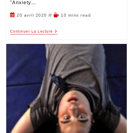
"Anxiety…
20 avril 2020
10 mins read
Continuer La Lecture