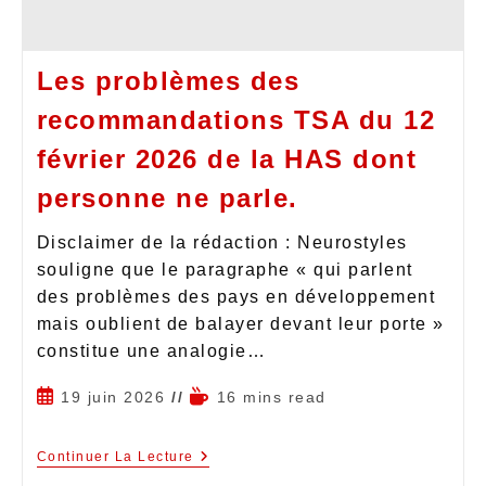
Les problèmes des
recommandations TSA du 12
février 2026 de la HAS dont
personne ne parle.
Disclaimer de la rédaction : Neurostyles
souligne que le paragraphe « qui parlent
des problèmes des pays en développement
mais oublient de balayer devant leur porte »
constitue une analogie…
19 juin 2026
16 mins read
Continuer La Lecture