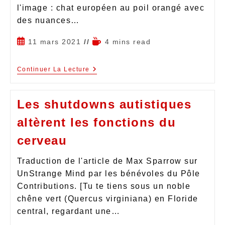
l'image : chat européen au poil orangé avec
des nuances…
11 mars 2021
4 mins read
Continuer La Lecture
Les shutdowns autistiques
altèrent les fonctions du
cerveau
Traduction de l'article de Max Sparrow sur
UnStrange Mind par les bénévoles du Pôle
Contributions. [Tu te tiens sous un noble
chêne vert (Quercus virginiana) en Floride
central, regardant une…