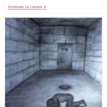
Continuer La Lecture