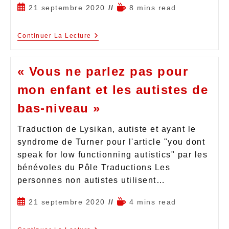
21 septembre 2020
8 mins read
Continuer La Lecture
« Vous ne parlez pas pour
mon enfant et les autistes de
bas-niveau »
Traduction de Lysikan, autiste et ayant le
syndrome de Turner pour l'article "you dont
speak for low functionning autistics" par les
bénévoles du Pôle Traductions Les
personnes non autistes utilisent…
21 septembre 2020
4 mins read