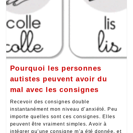
Pourquoi les personnes
autistes peuvent avoir du
mal avec les consignes
Recevoir des consignes double
instantanément mon niveau d’anxiété. Peu
importe quelles sont ces consignes. Elles
peuvent être vraiment simples. Avoir à
intégrer qu’une consigne m’a été donnée, et