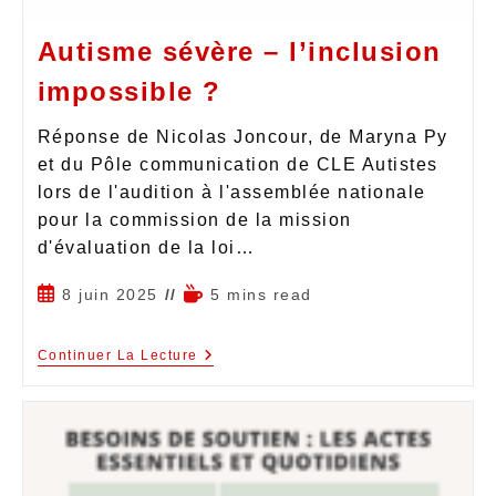
Autisme sévère – l’inclusion
impossible ?
Réponse de Nicolas Joncour, de Maryna Py
et du Pôle communication de CLE Autistes
lors de l'audition à l'assemblée nationale
pour la commission de la mission
d'évaluation de la loi…
8 juin 2025
5 mins read
Continuer La Lecture