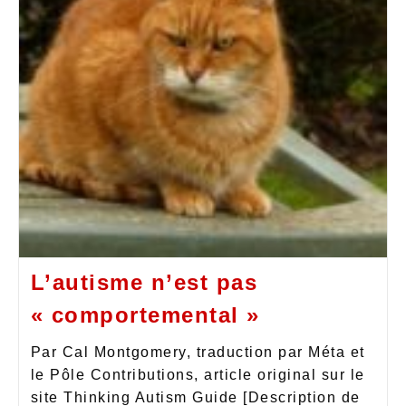
L’autisme n’est pas
« comportemental »
Par Cal Montgomery, traduction par Méta et
le Pôle Contributions, article original sur le
site Thinking Autism Guide [Description de