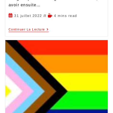
avoir ensuite…
31 juillet 2022
4 mins read
Continuer La Lecture