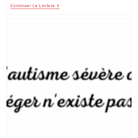
Continuer La Lecture