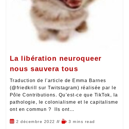
La libération neuroqueer
nous sauvera tous
Traduction de l'article de Emma Barnes
(@friedkrill sur Twitstagram) réalisée par le
Pôle Contributions. Qu’est-ce que TikTok, la
pathologie, le colonialisme et le capitalisme
ont en commun ? Ils ont…
2 décembre 2022
3 mins read