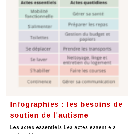
Infographies : les besoins de
soutien de l’autisme
Les actes essentiels Les actes essentiels