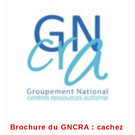
Brochure du GNCRA : cachez