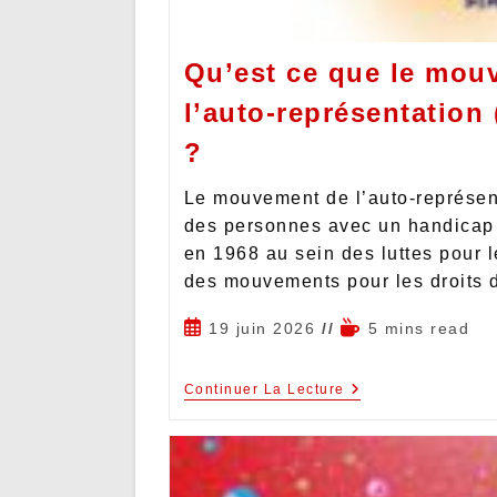
Qu’est ce que le mou
l’auto-représentation 
?
Le mouvement de l’auto-représen
des personnes avec un handicap
en 1968 au sein des luttes pour l
des mouvements pour les droits
19 juin 2026
5 mins read
Continuer La Lecture