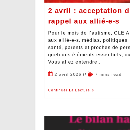
2 avril : acceptation d
rappel aux allié-e-s
Pour le mois de l’autisme, CLE A
aux allié-e-s, médias, politiques
santé, parents et proches de per
quelques éléments essentiels, oub
Vous allez entendre…
2 avril 2026
7 mins read
Continuer La Lecture