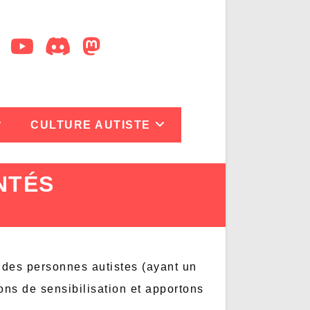
CULTURE AUTISTE
NTÉS
 des personnes autistes (ayant un
ons de sensibilisation et apportons