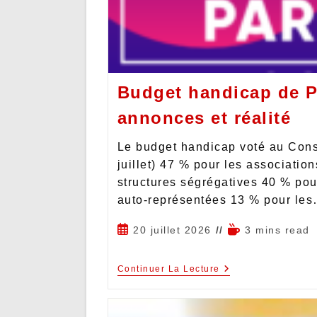
Budget handicap de Pa
annonces et réalité
Le budget handicap voté au Cons
juillet) 47 % pour les associatio
structures ségrégatives 40 % pou
auto-représentées 13 % pour le
20 juillet 2026
3 mins read
Continuer La Lecture