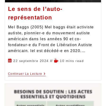
Le sens de l’auto-
représentation
Mel Baggs (2005) Mel baggs était activiste
autiste, pionnier-e du mouvement autiste
américain dans les années 90 et co-
fondateur-e du Front de Libération Autiste
américain. Iel est décédé-e en 2020.…
22 septembre 2024
10 mins read
Continuer La Lecture