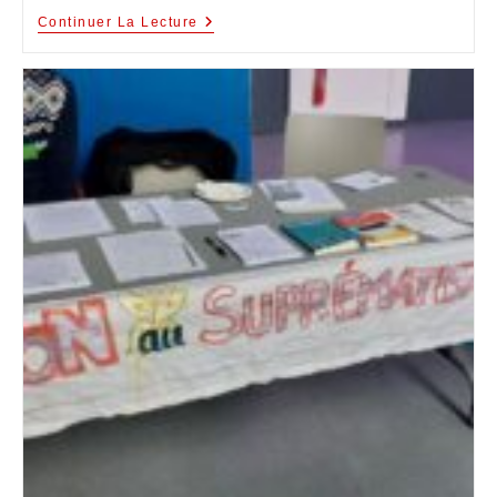
Continuer La Lecture