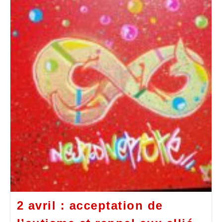
2 avril : acceptation de