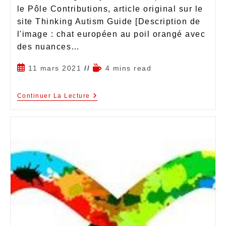
le Pôle Contributions, article original sur le
site Thinking Autism Guide [Description de
l'image : chat européen au poil orangé avec
des nuances…
11 mars 2021
4 mins read
Continuer La Lecture