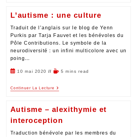
L’autisme : une culture
Traduit de l’anglais sur le blog de Yenn
Purkis par Tarja Fauvet et les bénévoles du
Pôle Contributions. Le symbole de la
neurodiversité : un infini multicolore avec un
poing…
10 mai 2020
5 mins read
Continuer La Lecture
Autisme – alexithymie et
interoception
Traduction bénévole par les membres du