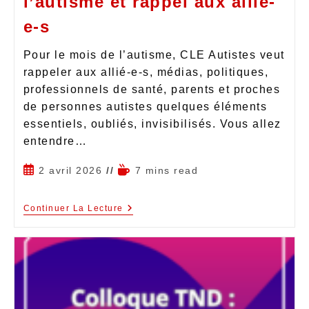
l’autisme et rappel aux allié-
e-s
Pour le mois de l’autisme, CLE Autistes veut
rappeler aux allié-e-s, médias, politiques,
professionnels de santé, parents et proches
de personnes autistes quelques éléments
essentiels, oubliés, invisibilisés. Vous allez
entendre…
2 avril 2026
7 mins read
Continuer La Lecture