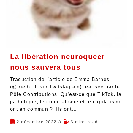
La libération neuroqueer
nous sauvera tous
Traduction de l'article de Emma Barnes
(@friedkrill sur Twitstagram) réalisée par le
Pôle Contributions. Qu’est-ce que TikTok, la
pathologie, le colonialisme et le capitalisme
ont en commun ? Ils ont…
2 décembre 2022
3 mins read