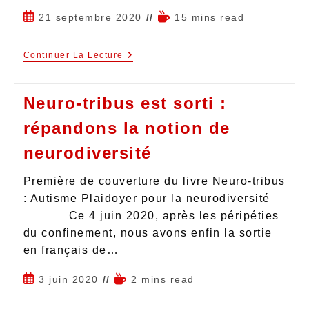
21 septembre 2020
15 mins read
Continuer La Lecture
Neuro-tribus est sorti :
répandons la notion de
neurodiversité
Première de couverture du livre Neuro-tribus
: Autisme Plaidoyer pour la neurodiversité
Ce 4 juin 2020, après les péripéties
du confinement, nous avons enfin la sortie
en français de…
3 juin 2020
2 mins read