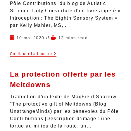
Pôle Contributions, du blog de Autistic
Science Lady Couverture d’un livre appelé «
Introception : The Eighth Sensory System »
par Kelly Mahler, MS,…
10 mai 2020
12 mins read
Continuer La Lecture
La protection offerte par les
Meltdowns
Traduction d'un texte de MaxField Sparrow
"The protective gift of Meltdowns (Blog
UnstrangeMinds) par les bénévoles du Pôle
Contributions [Description d’image : une
tortue au milieu de la route, un…