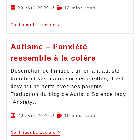
20 avril 2020
13 mins read
Continuer La Lecture
Autisme – l’anxiété
ressemble à la colère
Description de l'image : un enfant autiste
brun tient ses mains sur ses oreilles, il est
devant une porte avec ses parents.
Traduction du blog de Autistic Science lady
"Anxiety…
20 avril 2020
10 mins read
Continuer La Lecture