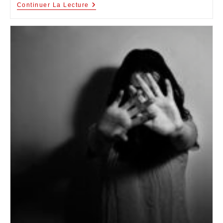
Continuer La Lecture