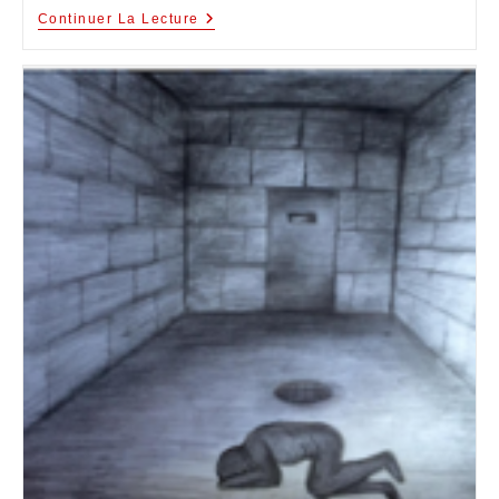
Continuer La Lecture