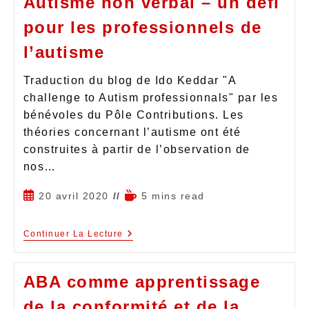
Autisme non verbal – un défi
pour les professionnels de
l’autisme
Traduction du blog de Ido Keddar "A
challenge to Autism professionnals" par les
bénévoles du Pôle Contributions. Les
théories concernant l’autisme ont été
construites à partir de l’observation de
nos…
20 avril 2020
5 mins read
Continuer La Lecture
ABA comme apprentissage
de la conformité et de la