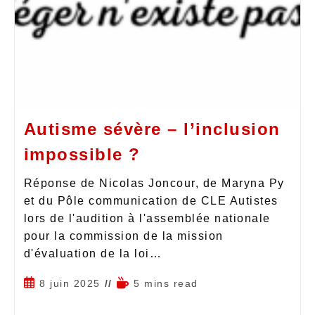
Autisme sévère – l’inclusion
impossible ?
Réponse de Nicolas Joncour, de Maryna Py
et du Pôle communication de CLE Autistes
lors de l'audition à l'assemblée nationale
pour la commission de la mission
d'évaluation de la loi…
8 juin 2025
5 mins read