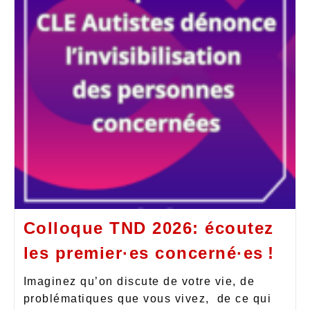
Colloque TND 2026: écoutez
les premier·es concerné·es !
Imaginez qu’on discute de votre vie, de
problématiques que vous vivez, de ce qui