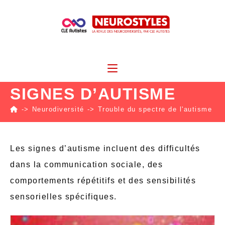
SIGNES D’AUTISME
->
Neurodiversité
->
Trouble du spectre de l'autisme
->
Les signes d’autisme incluent des difficultés
dans la communication sociale, des
comportements répétitifs et des sensibilités
sensorielles spécifiques.