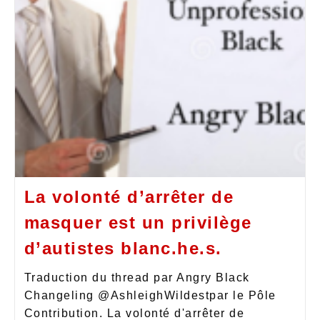
La volonté d’arrêter de
masquer est un privilège
d’autistes blanc.he.s.
Traduction du thread par Angry Black
Changeling @AshleighWildestpar le Pôle
Contribution. La volonté d'arrêter de