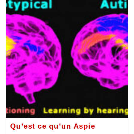
Qu’est ce qu’un Aspie