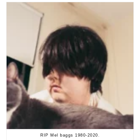
RIP Mel baggs 1980-2020.