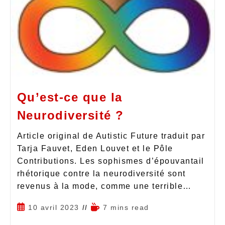
Qu’est-ce que la
Neurodiversité ?
Article original de Autistic Future traduit par
Tarja Fauvet, Eden Louvet et le Pôle
Contributions. Les sophismes d’épouvantail
rhétorique contre la neurodiversité sont
revenus à la mode, comme une terrible…
10 avril 2023
7 mins read