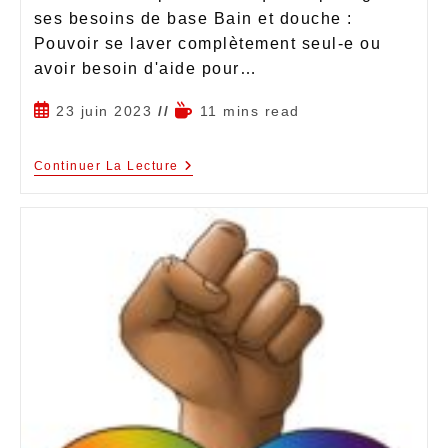
ses besoins de base Bain et douche :
Pouvoir se laver complètement seul-e ou
avoir besoin d'aide pour…
23 juin 2023
11 mins read
Continuer La Lecture