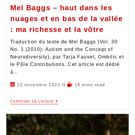
Mel Baggs – haut dans les
nuages et en bas de la vallée
: ma richesse et la vôtre
Traduction du texte de Mel Baggs (Vol. 30
No. 1 (2010): Autism and the Concept of
Neurodiversity), par Tarja Fauvet, Ombilic et
le Pôle Contributions. Cet article est dédié
à…
23 novembre 2022
18 mins read
Continuer La Lecture