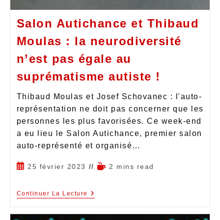
Salon Autichance et Thibaud
Moulas : la neurodiversité
n’est pas égale au
suprématisme autiste !
Thibaud Moulas et Josef Schovanec : l'auto-
représentation ne doit pas concerner que les
personnes les plus favorisées. Ce week-end
a eu lieu le Salon Autichance, premier salon
auto-représenté et organisé…
25 février 2023
2 mins read
Continuer La Lecture