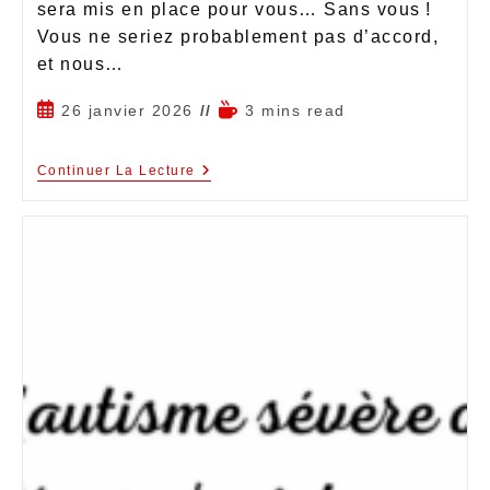
sera mis en place pour vous… Sans vous !
Vous ne seriez probablement pas d’accord,
et nous…
26 janvier 2026
3 mins read
Continuer La Lecture