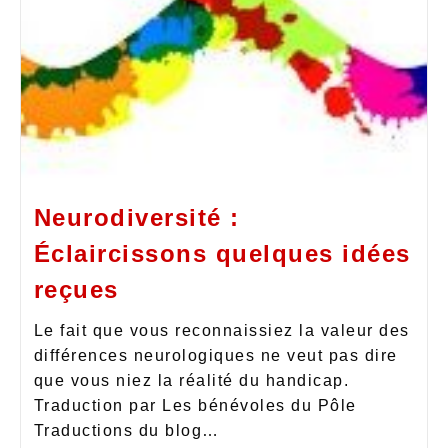
Neurodiversité :
Éclaircissons quelques idées
reçues
Le fait que vous reconnaissiez la valeur des
différences neurologiques ne veut pas dire
que vous niez la réalité du handicap.
Traduction par Les bénévoles du Pôle
Traductions du blog…