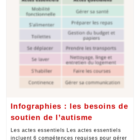
Infographies : les besoins de
soutien de l’autisme
Les actes essentiels Les actes essentiels
incluent 6 compétences requises pour gérer