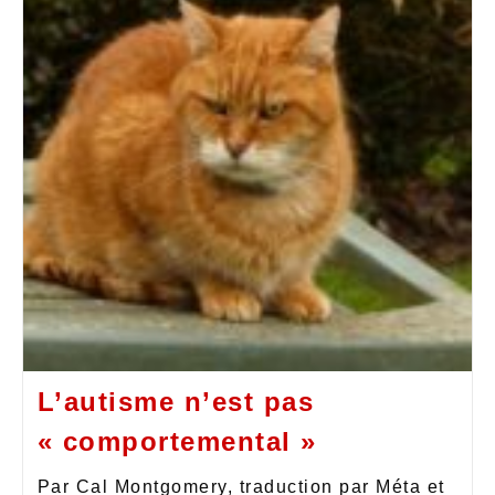
L’autisme n’est pas
« comportemental »
Par Cal Montgomery, traduction par Méta et