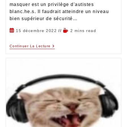
masquer est un privilège d'autistes
blanc.he.s. Il faudrait atteindre un niveau
bien supérieur de sécurité…
15 décembre 2022
2 mins read
Continuer La Lecture