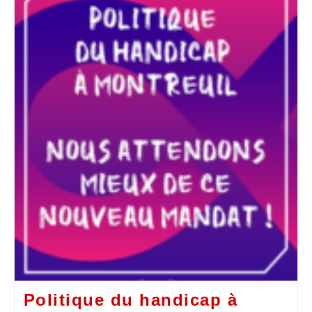
Politique du handicap à