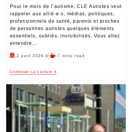
Pour le mois de l’autisme, CLE Autistes veut
rappeler aux allié-e-s, médias, politiques,
professionnels de santé, parents et proches
de personnes autistes quelques éléments
essentiels, oubliés, invisibilisés. Vous allez
entendre…
2 avril 2026
7 mins read
Continuer La Lecture