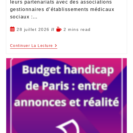
leurs partenariats avec des associations
gestionnaires d’établissements médicaux
sociaux :…
28 juillet 2026
2 mins read
Continuer La Lecture