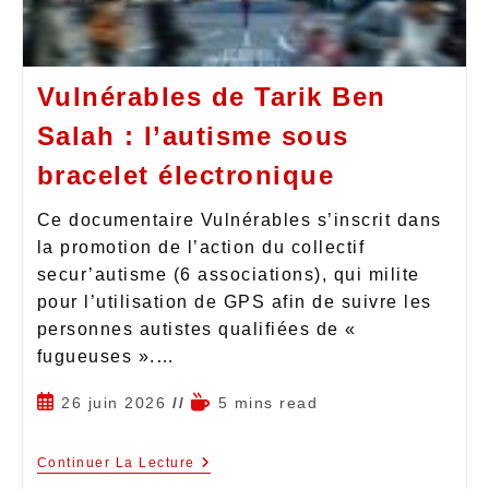
Vulnérables de Tarik Ben
Salah : l’autisme sous
bracelet électronique
Ce documentaire Vulnérables s’inscrit dans
la promotion de l’action du collectif
secur’autisme (6 associations), qui milite
pour l’utilisation de GPS afin de suivre les
personnes autistes qualifiées de «
fugueuses ».…
26 juin 2026
5 mins read
Continuer La Lecture