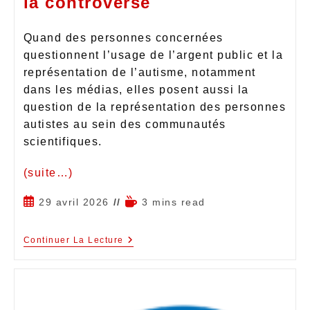
la controverse
Quand des personnes concernées
questionnent l’usage de l’argent public et la
représentation de l’autisme, notamment
dans les médias, elles posent aussi la
question de la représentation des personnes
autistes au sein des communautés
scientifiques.
(suite…)
29 avril 2026
3 mins read
Continuer La Lecture