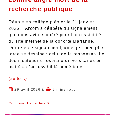
recherche publique
Réunie en collège plénier le 21 janvier
2026, l’Arcom a délibéré du signalement
que nous avions opéré pour l’accessibilité
du site internet de la cohorte Marianne.
Derrière ce signalement, un enjeu bien plus
large se dessine : celui de la responsabilité
des institutions hospitalo-universitaires en
matière d’accessibilité numérique.
(suite…)
29 avril 2026
5 mins read
Continuer La Lecture