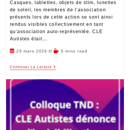
Casques, tablettes, objets de stim, lunettes
de soleil, les membres de l'association
présents lors de cette action se sont ainsi
rendus visibles collectivement en tant
qu'association auto-représentée. CLE
Autistes était…
29 mars 2026
5 mins read
Continuer La Lecture