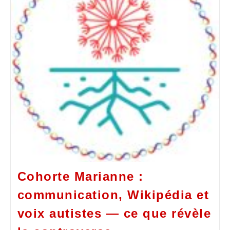
Cohorte Marianne :
communication, Wikipédia et
voix autistes — ce que révèle