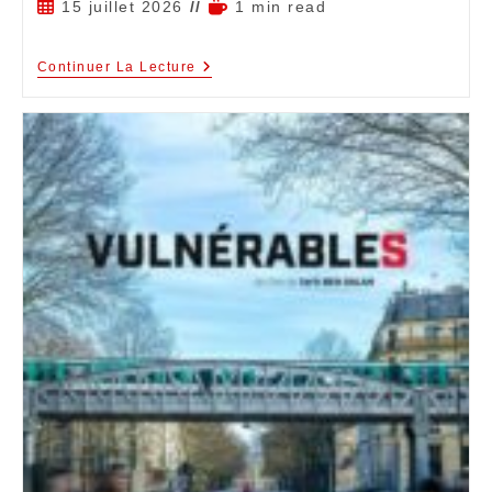
15 juillet 2026
1 min read
Continuer La Lecture