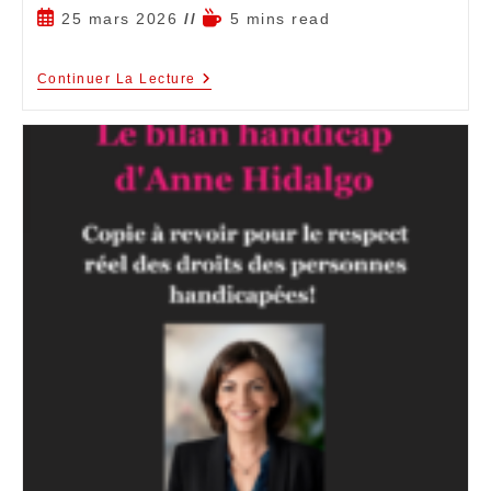
25 mars 2026
5 mins read
Continuer La Lecture