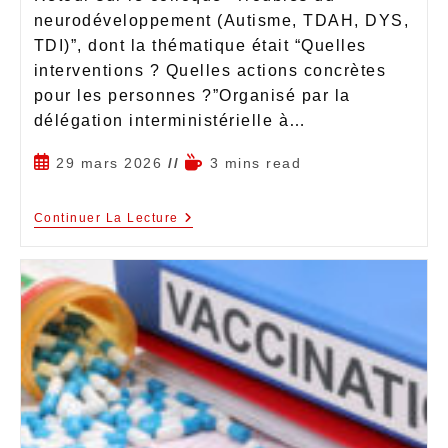
neurodéveloppement (Autisme, TDAH, DYS,
TDI)”, dont la thématique était “Quelles
interventions ? Quelles actions concrètes
pour les personnes ?”Organisé par la
délégation interministérielle à…
29 mars 2026
3 mins read
Continuer La Lecture