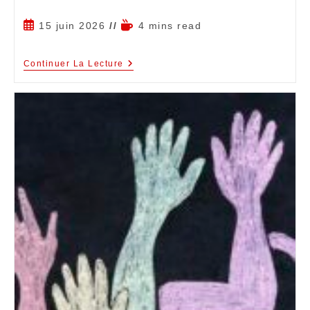
15 juin 2026
4 mins read
Continuer La Lecture