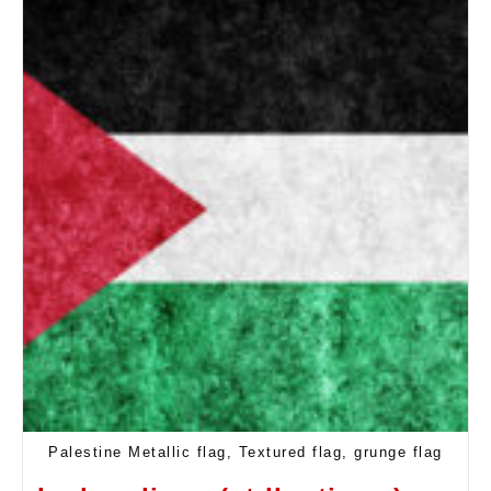
Palestine Metallic flag, Textured flag, grunge flag