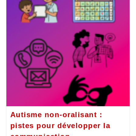
Autisme non-oralisant :
pistes pour développer la