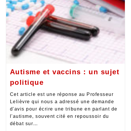
Autisme et vaccins : un sujet
politique
Cet article est une réponse au Professeur
Lelièvre qui nous a adressé une demande
d'avis pour écrire une tribune en parlant de
l'autisme, souvent cité en repoussoir du
débat sur…