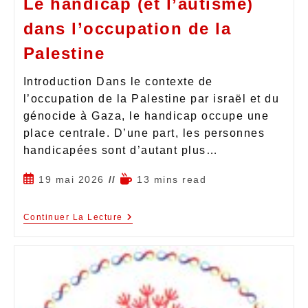
Le handicap (et l’autisme)
dans l’occupation de la
Palestine
Introduction Dans le contexte de
l’occupation de la Palestine par israël et du
génocide à Gaza, le handicap occupe une
place centrale. D’une part, les personnes
handicapées sont d’autant plus…
19 mai 2026
13 mins read
Continuer La Lecture