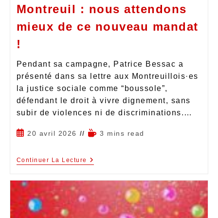
Montreuil : nous attendons
mieux de ce nouveau mandat
!
Pendant sa campagne, Patrice Bessac a
présenté dans sa lettre aux Montreuillois·es
la justice sociale comme “boussole”,
défendant le droit à vivre dignement, sans
subir de violences ni de discriminations.…
20 avril 2026
3 mins read
Continuer La Lecture