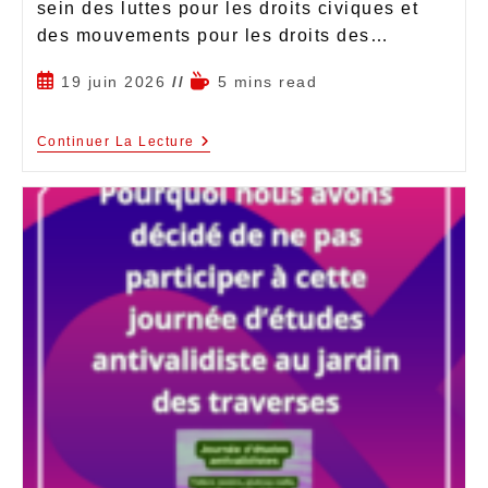
sein des luttes pour les droits civiques et
des mouvements pour les droits des…
19 juin 2026
5 mins read
Continuer La Lecture