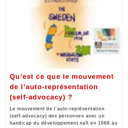
Qu’est ce que le mouvement
de l’auto-représentation
(self-advocacy) ?
Le mouvement de l’auto-représentation
(self-advocacy) des personnes avec un
handicap du développement naît en 1968 au