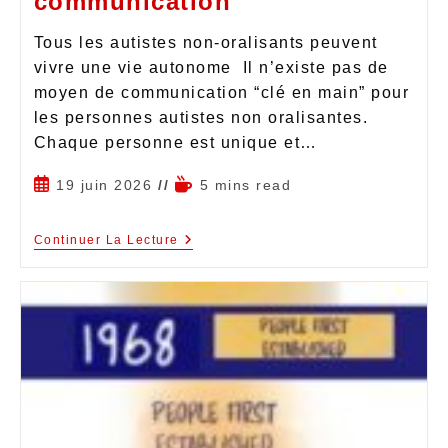
communication
Tous les autistes non-oralisants peuvent
vivre une vie autonome Il n’existe pas de
moyen de communication “clé en main” pour
les personnes autistes non oralisantes.
Chaque personne est unique et…
19 juin 2026
5 mins read
Continuer La Lecture