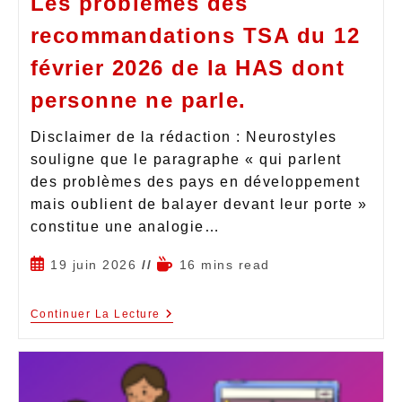
Les problèmes des
recommandations TSA du 12
février 2026 de la HAS dont
personne ne parle.
Disclaimer de la rédaction : Neurostyles
souligne que le paragraphe « qui parlent
des problèmes des pays en développement
mais oublient de balayer devant leur porte »
constitue une analogie…
19 juin 2026
16 mins read
Continuer La Lecture