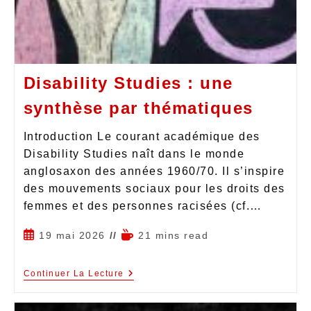
Disability Studies : une
synthèse par thématiques
Introduction Le courant académique des
Disability Studies naît dans le monde
anglosaxon des années 1960/70. Il s’inspire
des mouvements sociaux pour les droits des
femmes et des personnes racisées (cf.…
19 mai 2026
21 mins read
Continuer La Lecture