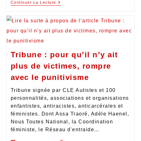
Continuer La Lecture
Tribune : pour qu’il n’y ait
plus de victimes, rompre
avec le punitivisme
Tribune signée par CLE Autistes et 100
personnalités, associations et organisations
enfantistes, antiracistes, anticarcérales et
féministes. Dont Assa Traoré, Adèle Haenel,
Nous Toutes National, la Coordination
féministe, le Réseau d'entraide…