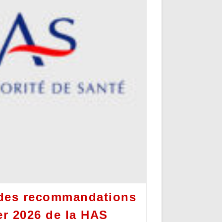
des recommandations
er 2026 de la HAS