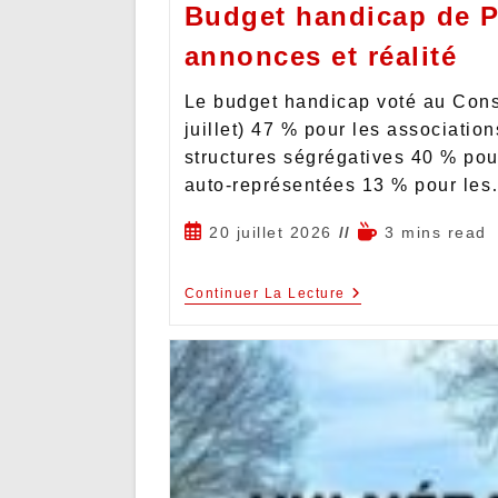
Budget handicap de Pa
annonces et réalité
Le budget handicap voté au Cons
juillet) 47 % pour les associatio
structures ségrégatives 40 % pou
auto-représentées 13 % pour le
20 juillet 2026
3 mins read
Continuer La Lecture