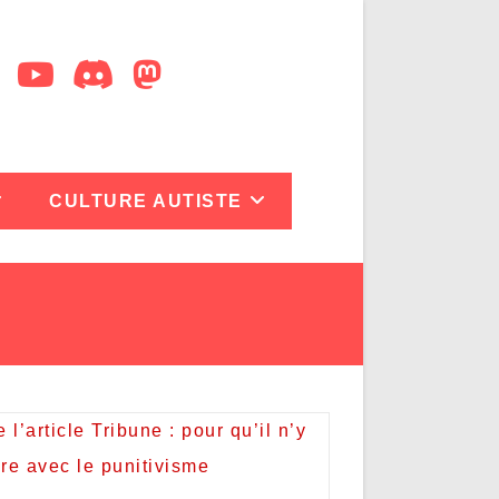
CULTURE AUTISTE