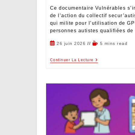
Ce documentaire Vulnérables s’in
de l’action du collectif secur’aut
qui milite pour l’utilisation de G
personnes autistes qualifiées d
26 juin 2026
5 mins read
Continuer La Lecture