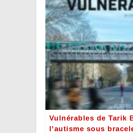
Vulnérables de Tarik 
l’autisme sous bracel